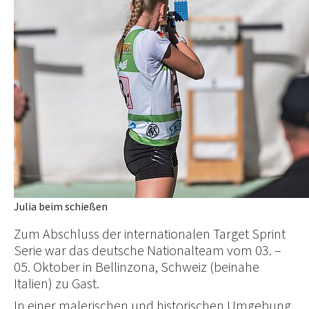
Julia beim schießen
Zum Abschluss der internationalen Target Sprint
Serie war das deutsche Nationalteam vom 03. –
05. Oktober in Bellinzona, Schweiz (beinahe
Italien) zu Gast.
In einer malerischen und historischen Umgebung