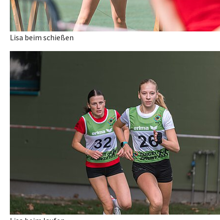
Lisa beim schießen