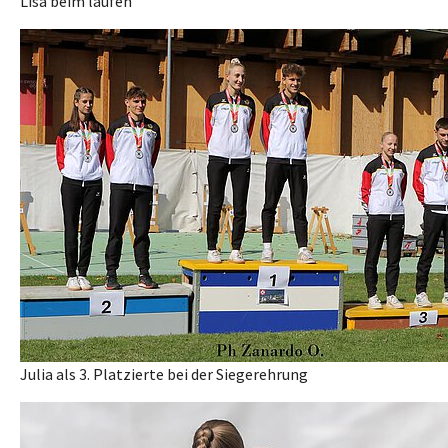
Lisa beim laufen
Julia als 3. Platzierte bei der Siegerehrung