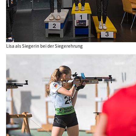
Lisa als Siegerin bei der Siegerehrung