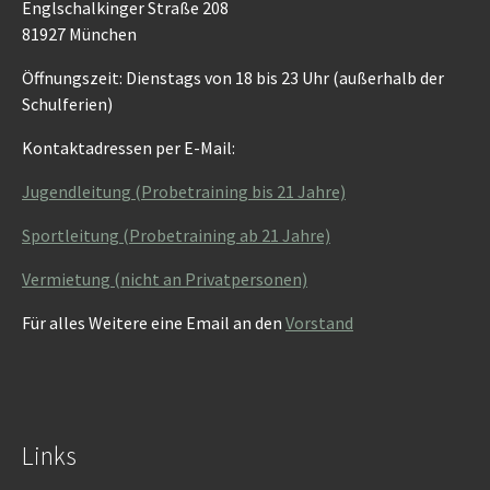
Englschalkinger Straße 208
81927 München
Öffnungszeit: Dienstags von 18 bis 23 Uhr (außerhalb der
Schulferien)
Kontaktadressen per E-Mail:
Jugendleitung (Probetraining bis 21 Jahre)
Sportleitung (Probetraining ab 21 Jahre)
Vermietung (nicht an Privatpersonen)
Für alles Weitere eine Email an den
Vorstand
Links