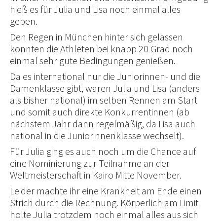
hieß es für Julia und Lisa noch einmal alles
geben.
Den Regen in München hinter sich gelassen
konnten die Athleten bei knapp 20 Grad noch
einmal sehr gute Bedingungen genießen.
Da es international nur die Juniorinnen- und die
Damenklasse gibt, waren Julia und Lisa (anders
als bisher national) im selben Rennen am Start
und somit auch direkte Konkurrentinnen (ab
nächstem Jahr dann regelmäßig, da Lisa auch
national in die Juniorinnenklasse wechselt).
Für Julia ging es auch noch um die Chance auf
eine Nominierung zur Teilnahme an der
Weltmeisterschaft in Kairo Mitte November.
Leider machte ihr eine Krankheit am Ende einen
Strich durch die Rechnung. Körperlich am Limit
holte Julia trotzdem noch einmal alles aus sich