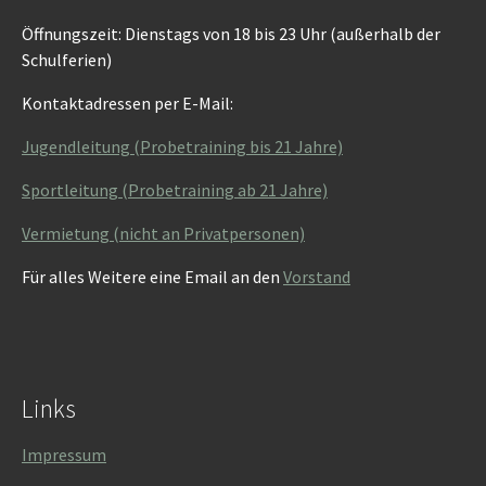
Öffnungszeit: Dienstags von 18 bis 23 Uhr (außerhalb der
Schulferien)
Kontaktadressen per E-Mail:
Jugendleitung (Probetraining bis 21 Jahre)
Sportleitung (Probetraining ab 21 Jahre)
Vermietung (nicht an Privatpersonen)
Für alles Weitere eine Email an den
Vorstand
Links
Impressum