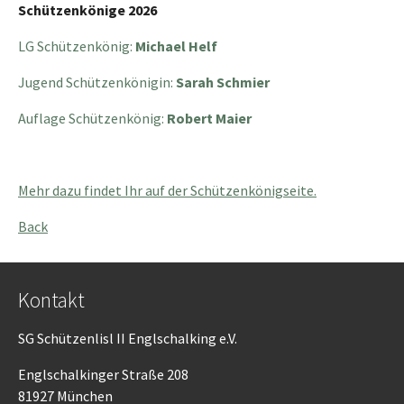
Schützenkönige 2026
LG Schützenkönig:
Michael Helf
Jugend Schützenkönigin:
Sarah Schmier
Auflage Schützenkönig:
Robert Maier
Mehr dazu findet Ihr auf der Schützenkönigseite.
Back
Kontakt
SG Schützenlisl II Englschalking e.V.
Englschalkinger Straße 208
81927 München