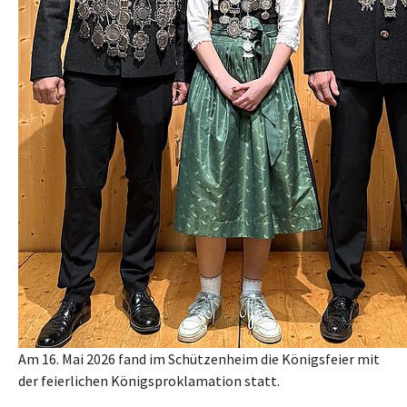
Am 16. Mai 2026 fand im Schützenheim die Königsfeier mit
der feierlichen Königsproklamation statt.