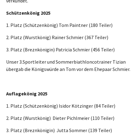
verkündet.
Schützenkönig 2025
1. Platz (Schützenkönig) Tom Paintner (180 Teiler)
2. Platz (Wurstkönig) Rainer Schmier (367 Teiler)
3. Platz (Breznkönigin) Patricia Schmier (456 Teiler)
Unser 3.Sportleiter und Sommerbiathloncotrainer Tizian
übergab die Königswürde an Tom vor dem Ehepaar Schmier.
Auflagekönig 2025
1. Platz (Schützenkönig) Isidor Kötzinger (84 Teiler)
2. Platz (Wurstkönig) Dieter Pichlmeier (110 Teiler)
3. Platz (Breznkönigin) Jutta Sommer (139 Teiler)