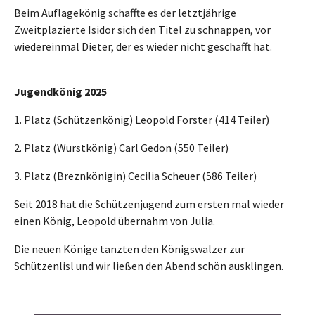
Beim Auflagekönig schaffte es der letztjährige
Zweitplazierte Isidor sich den Titel zu schnappen, vor
wiedereinmal Dieter, der es wieder nicht geschafft hat.
Jugendkönig 2025
1. Platz (Schützenkönig) Leopold Forster (414 Teiler)
2. Platz (Wurstkönig) Carl Gedon (550 Teiler)
3. Platz (Breznkönigin) Cecilia Scheuer (586 Teiler)
Seit 2018 hat die Schützenjugend zum ersten mal wieder
einen König, Leopold übernahm von Julia.
Die neuen Könige tanzten den Königswalzer zur
Schützenlisl und wir ließen den Abend schön ausklingen.