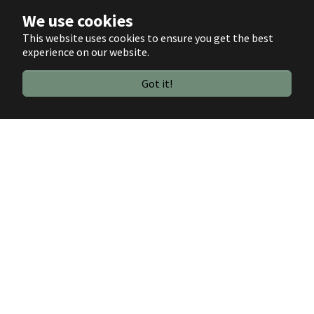
We use cookies
This website uses cookies to ensure you get the best
experience on our website.
Got it!